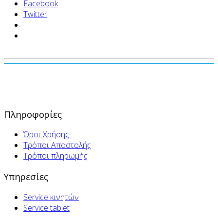
Facebook
Twitter
Πληροφορίες
Όροι Χρήσης
Τρόποι Αποστολής
Τρόποι πληρωμής
Υπηρεσίες
Service κινητών
Service tablet