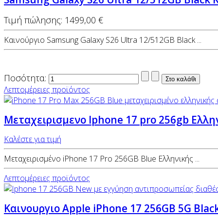
Τιμή πώλησης:
1499,00 €
Καινούργιο Samsung Galaxy S26 Ultra 12/512GB Black ...
Ποσότητα:
Λεπτομέρειες προϊόντος
Μεταχειρισμενο Iphone 17 pro 256gb Ελλ
Καλέστε για τιμή
Μεταχειρισμένο iPhone 17 Pro 256GB Blue Ελληνικής ...
Λεπτομέρειες προϊόντος
Καινουργιο Apple iPhone 17 256GB 5G Bla