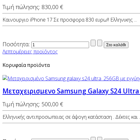
Τιμή πώλησης:
830,00 €
Καινουργιο iPhone 17 Σε προσφορα 830 ευρω!! Ελληνικης ...
Ποσότητα:
Λεπτομέρειες προϊόντος
Κορυφαία προϊόντα
Μεταχειρισμενο Samsung Galaxy S24 Ultra
Τιμή πώλησης:
500,00 €
Ελληνικής αντιπροσωπειας σε άψογη κατάσταση . Δέκτες και ..