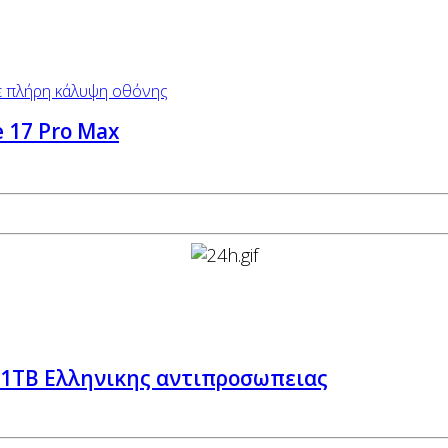
e 17 Pro Max
a 1TB Ελληνικης αντιπροσωπειας