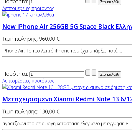
Ποσότητα:
Λεπτομέρειες προϊόντος
New iPhone Air 256GB 5G Space Black Ελλ
Τιμή πώλησης:
960,00 €
iPhone Air. Το πιο λεπτό iPhone που έχει υπάρξει ποτέ. ...
Ποσότητα:
Λεπτομέρειες προϊόντος
Μεταχειρισμενο Xiaomi Redmi Note 13 6/1
Τιμή πώλησης:
130,00 €
αγρατζουνιστο σε αψογη κατασταση ελεγμενο με εγγυηση 8 ..