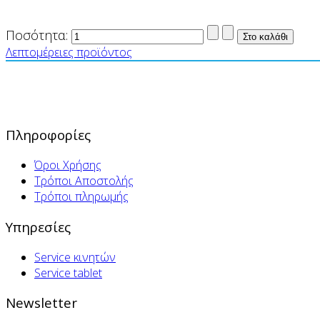
Ποσότητα:
Λεπτομέρειες προϊόντος
Πληροφορίες
Όροι Χρήσης
Τρόποι Αποστολής
Τρόποι πληρωμής
Υπηρεσίες
Service κινητών
Service tablet
Newsletter