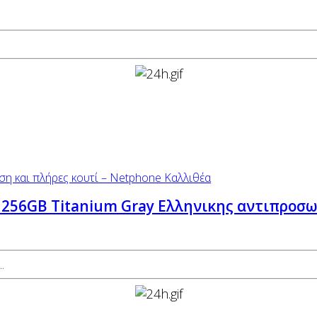
 256GB Titanium Gray Ελληνικης αντιπροσ
.