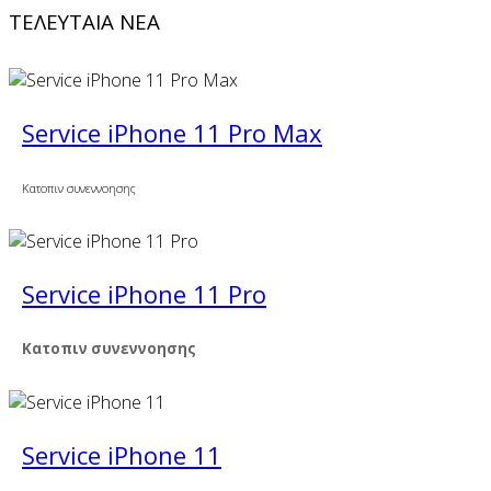
ΤΕΛΕΥΤΑΙΑ ΝΕΑ
Service iPhone 11 Pro Max
Κατοπιν συνεννοησης
Service iPhone 11 Pro
Κατοπιν συνεννοησης
Service iPhone 11