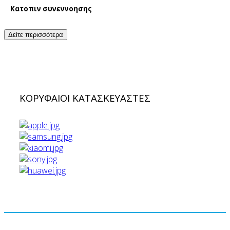
Κατοπιν συνεννοησης
Δείτε περισσότερα
ΚΟΡΥΦΑΙΟΙ ΚΑΤΑΣΚΕΥΑΣΤΕΣ