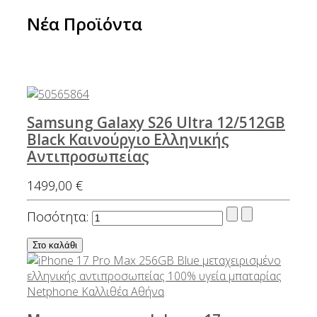
Νέα
Προϊόντα
Samsung Galaxy S26 Ultra 12/512GB
Black Καινούργιο Ελληνικής
Αντιπροσωπείας
1499,00 €
Ποσότητα: