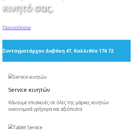
κινητό σας.
Περισσότερα
Συνταγματάρχου Δαβάκη 47, Καλλιθέα 176 72
Service κινητών
Κάνουμε επισκευές σε όλες της μάρκες κινητών
οικονομικά γρήγορα και αξιόπιστα.