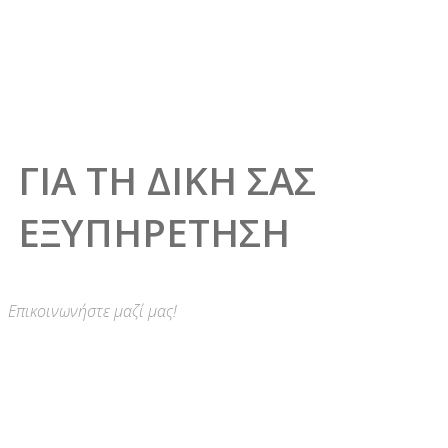
ΓΙΑ ΤΗ
ΔΙΚΗ ΣΑΣ
ΕΞΥΠΗΡΕΤΗΣΗ
Επικοινωνήστε μαζί μας!