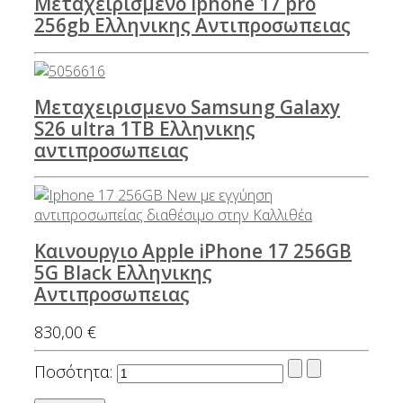
Μεταχειρισμενο Iphone 17 pro
256gb Ελληνικης Αντιπροσωπειας
Μεταχειρισμενο Samsung Galaxy
S26 ultra 1TB Ελληνικης
αντιπροσωπειας
Καινουργιο Apple iPhone 17 256GB
5G Black Ελληνικης
Αντιπροσωπειας
830,00 €
Ποσότητα: