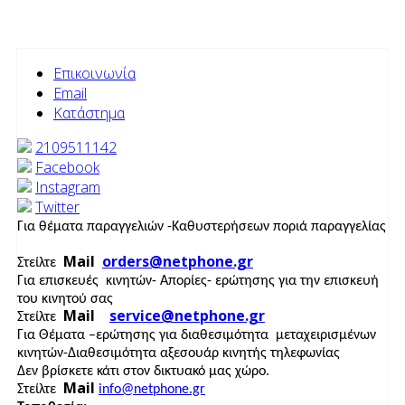
Επικοινωνία
Email
Κατάστημα
2109511142
Facebook
Instagram
Twitter
Για θέματα παραγγελιών -Καθυστερήσεων ποριά παραγγελίας
Mail
orders@netphone.gr
Στείλτε
Για επισκευές κινητών- Απορίες- ερώτησης για την επισκευή
του κινητού σας
Mail
service@netphone.gr
Στείλτε
Για Θέματα –ερώτησης για διαθεσιμότητα μεταχειρισμένων
κινητών-Διαθεσιμότητα αξεσουάρ κινητής τηλεφωνίας
Δεν βρίσκετε κάτι στον δικτυακό μας χώρο.
Mail
Στείλτε
info@netphone.gr