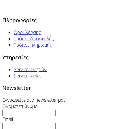
Πληροφορίες
Όροι Χρήσης
Τρόποι Αποστολής
Τρόποι πληρωμής
Υπηρεσίες
Service κινητών
Service tablet
Newsletter
Εγγραφείτε στο newsletter μας
Ονοματεπώνυμο
Email