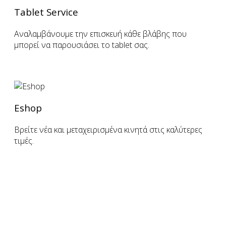
Tablet Service
Αναλαμβάνουμε την επισκευή κάθε βλάβης που
μπορεί να παρουσιάσει το tablet σας.
Eshop
Βρείτε νέα και μεταχειρισμένα κινητά στις καλύτερες
τιμές.