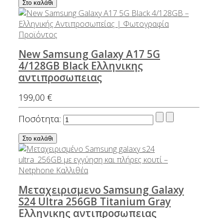
New Samsung Galaxy Α17 5G
4/128GB Black Ελληνικης
αντιπροσωπειας
199,00 €
Ποσότητα:
Μεταχειρισμενο Samsung Galaxy
S24 Ultra 256GB Titanium Gray
Ελληνικης αντιπροσωπειας