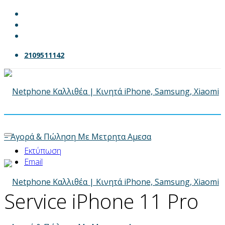
2109511142
Εκτύπωση
Email
Service iPhone 11 Pro