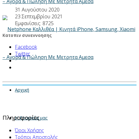
31 Αυγούστου 2020
23 Σεπτεμβρίου 2021
Εμφανίσεις: 8725
Κατοπιν συνεννοησης
Facebook
Twitter
Αρχική
Πληροφορίες
Η Εταιρεία μας
Όροι Χρήσης
Τρόποι Αποστολής