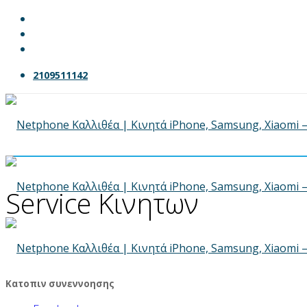
2109511142
Service Κινητων
Κατοπιν συνεννοησης