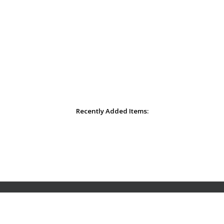
Recently Added Items: