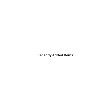
Recently Added Items: