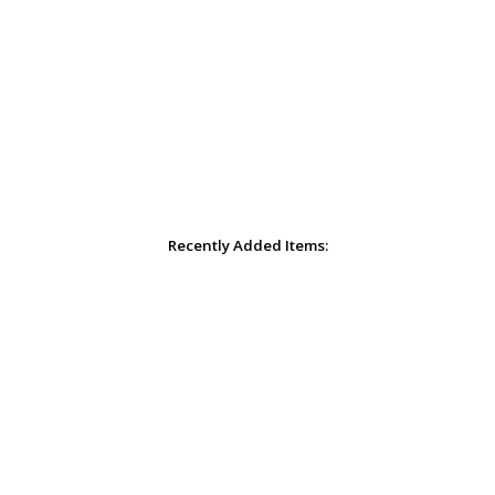
Recently Added Items: