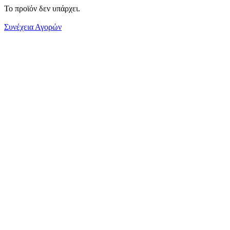
Το προϊόν δεν υπάρχει.
Συνέχεια Αγορών