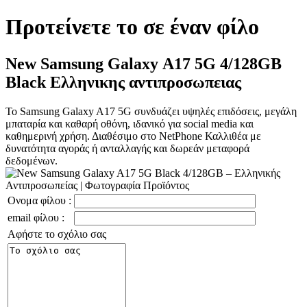
Προτείνετε το σε έναν φίλο
New Samsung Galaxy Α17 5G 4/128GB
Black Ελληνικης αντιπροσωπειας
Το Samsung Galaxy A17 5G συνδυάζει υψηλές επιδόσεις, μεγάλη
μπαταρία και καθαρή οθόνη, ιδανικό για social media και
καθημερινή χρήση. Διαθέσιμο στο NetPhone Καλλιθέα με
δυνατότητα αγοράς ή ανταλλαγής και δωρεάν μεταφορά
δεδομένων.
Ονομα φίλου :
email φίλου :
Αφήστε το σχόλιο σας