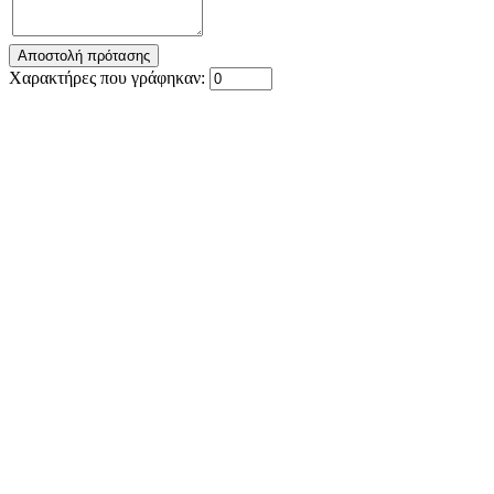
Χαρακτήρες που γράφηκαν: